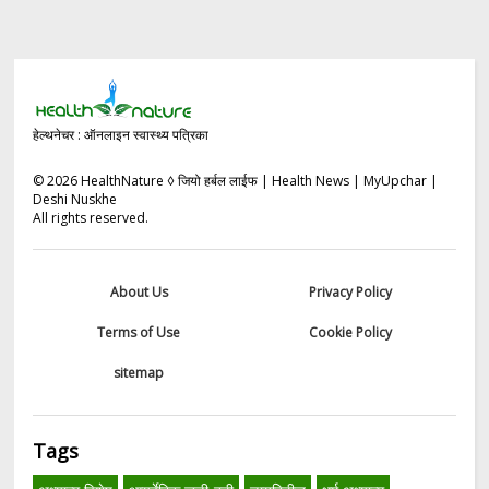
हेल्थनेचर : ऑनलाइन स्वास्थ्य पत्रिका
©
2026
HealthNature ◊ जियो हर्बल लाईफ | Health News | MyUpchar |
Deshi Nuskhe
All rights reserved.
About Us
Privacy Policy
Terms of Use
Cookie Policy
sitemap
Tags