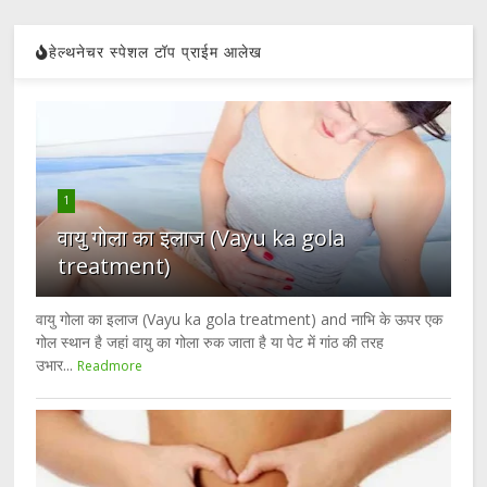
हेल्थनेचर स्पेशल टॉप प्राईम आलेख
1
वायु गोला का इलाज (Vayu ka gola
treatment)
वायु गोला का इलाज (Vayu ka gola treatment) and नाभि के ऊपर एक
गोल स्थान है जहां वायु का गोला रुक जाता है या पेट में गांठ की तरह
उभार...
Readmore