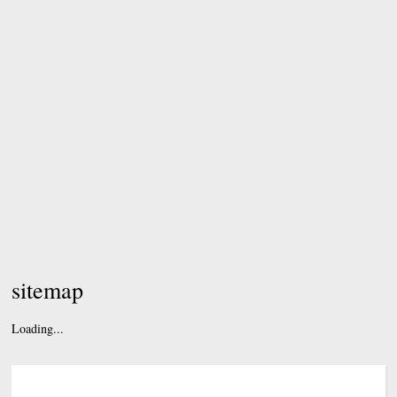
sitemap
Loading...