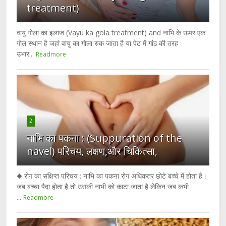
treatment)
वायु गोला का इलाज (Vayu ka gola treatment) and नाभि के ऊपर एक
गोल स्थान है जहां वायु का गोला रुक जाता है या पेट में गांठ की तरह
उभार...
Readmore
2
नाभि का पकना : (Suppuration of the
navel) परिचय, लक्षण,और चिकित्सा,
◆ रोग का संक्षिप्त परिचय : नाभि का पकना रोग अधिकतर छोटे बच्चे में होता है।
जब बच्चा पैदा होता है तो उसकी नाभी को काटा जाता है लेकिन जब कभी
...
Readmore