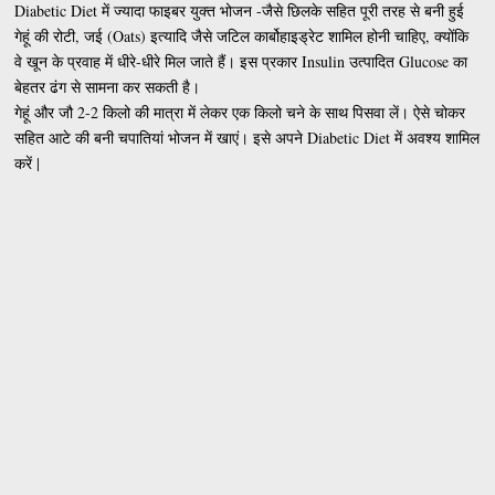
Diabetic Diet में ज्यादा फाइबर युक्त भोजन -जैसे छिलके सहित पूरी तरह से बनी हुई
गेहूं की रोटी, जई (Oats) इत्यादि जैसे जटिल कार्बोहाइड्रेट शामिल होनी चाहिए, क्योंकि
वे खून के प्रवाह में धीरे-धीरे मिल जाते हैं। इस प्रकार Insulin उत्पादित Glucose का
बेहतर ढंग से सामना कर सकती है।
गेहूं और जौ 2-2 किलो की मात्रा में लेकर एक किलो चने के साथ पिसवा लें। ऐसे चोकर
सहित आटे की बनी चपातियां भोजन में खाएं। इसे अपने Diabetic Diet में अवश्य शामिल
करें |