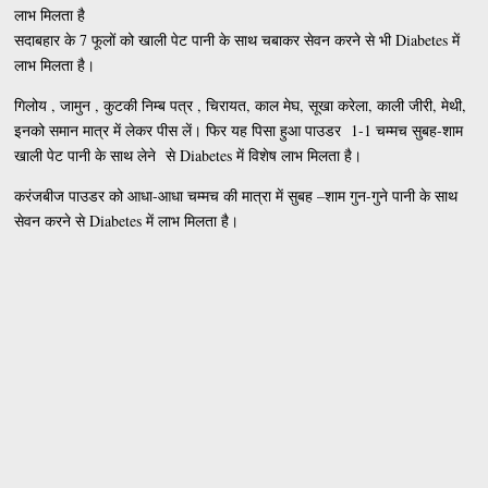
लाभ मिलता है
सदाबहार के 7 फूलों को खाली पेट पानी के साथ चबाकर सेवन करने से भी Diabetes में
लाभ मिलता है।
गिलोय , जामुन , कुटकी निम्ब पत्र , चिरायत, काल मेघ, सूखा करेला, काली जीरी, मेथी,
इनको समान मात्र में लेकर पीस लें। फिर यह पिसा हुआ पाउडर 1-1 चम्मच सुबह-शाम
खाली पेट पानी के साथ लेने से Diabetes में विशेष लाभ मिलता है।
करंजबीज पाउडर को आधा-आधा चम्मच की मात्रा में सुबह –शाम गुन-गुने पानी के साथ
सेवन करने से Diabetes में लाभ मिलता है।