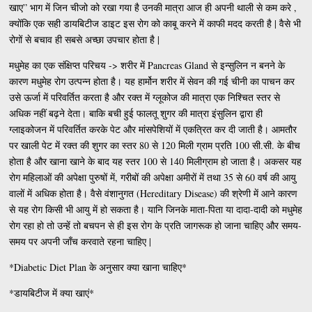
खाए” भाग में जिन चीजो को रखा गया है उनकी मात्रा आज ही अपनी थाली से कम करे ,
क्योंकि एक सही डायबिटीज डाइट इस रोग को काबू करने में काफी मदद करती है | वैसे भी
रोगों से बचाव ही सबसे अच्छा उपचार होता है |
मधुमेह का एक संक्षिप्त परिचय -> शरीर में Pancreas Gland से इन्सुलिन न बनने के
कारण मधुमेह रोग उत्पन्न होता है। यह हार्मोन शरीर में सेवन की गई चीनी का पाचन कर
उसे ऊर्जा में परिवर्तित करता है और रक्त में ग्लूकोज की मात्रा एक निश्चित स्तर से
अधिक नहीं बढ़ने देता। बाकि बची हुई फालतू शुगर की मात्रा इंसुलिन द्वारा ही
ग्लाइकोजन में परिवर्तित करके पेट और मांसपेशियों में एकत्रित कर दी जाती है। आमतौर
पर खाली पेट में रक्त की शुगर का स्तर 80 से 120 मिली ग्राम प्रति 100 सी.सी. के बीच
होता है और खाना खाने के बाद यह स्तर 100 से 140 मिलीग्राम हो जाता है। अकसर यह
रोग महिलाओं की अपेक्षा पुरुषों में, गरीबों की अपेक्षा अमीरों में तथा 35 से 60 वर्ष की आयु
वालों में अधिक होता है। वैसे वंशानुगत (Hereditary Disease) की श्रेणी में आने कारण
से यह रोग किसी भी आयु में हो सकता है। यानि जिनके माता-पिता या दादा-दादी को मधुमेह
रोग रहा हो तो उन्हें तो बचपन से ही इस रोग के प्रति जागरूक हो जाना चाहिए और समय-
समय पर अपनी जाँच करवाते रहना चाहिए |
*Diabetic Diet Plan के अनुसार क्या खाना चाहिए*
*डायबिटीज में क्या खाएं*