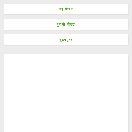
नई पोस्ट
पुरानी पोस्ट
मुख्यपृष्ठ