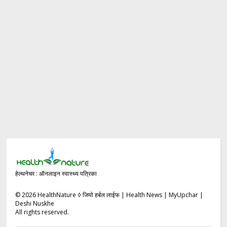
हेल्थनेचर : ऑनलाइन स्वास्थ्य पत्रिका
©
2026
HealthNature ◊ जियो हर्बल लाईफ | Health News | MyUpchar |
Deshi Nuskhe
All rights reserved.