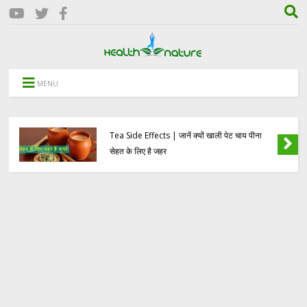
MENU
Tea Side Effects | जानें क्यों खाली पेट चाय पीना
सेहत के लिए है जहर