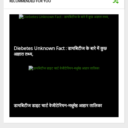
RECOMMENDED FOR YOU
Diebetes Unknown Fact : डायबिटीज के बारे में कुछ
अज्ञात तथ्य,
डायबिटीज डाइट चार्ट वेजीटेरियन-मधुमेह आहार तालिका