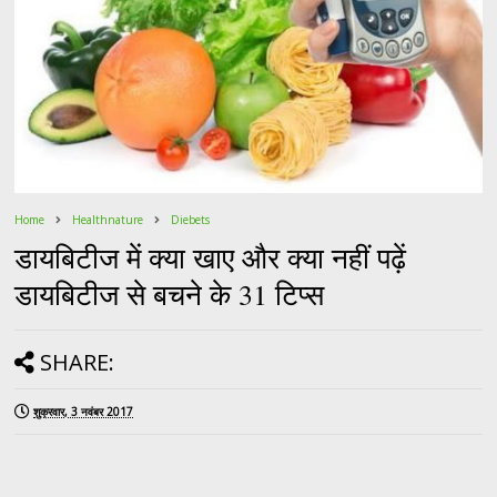
Home
Healthnature
Diebets
डायबिटीज में क्या खाए और क्या नहीं पढ़ें
डायबिटीज से बचने के 31 टिप्स
SHARE:
शुक्रवार, 3 नवंबर 2017