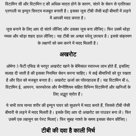
विटामिन सी और विटामिन ए की अधिक मात्रा होने के कारण, संतरे के सेवन से प्रतिरक्षा
प्रणाली या इम्यून सिस्टम मजबूत बनाती है। इसका जूस टीबी जैसी बड़ी बीमारी में लड़ने
में आपकी मदद करता है।
जूस बनाने के लिए आप दो संतरे लीजिए और उसका जूस बना लीजिए। फिर उसमें थोड़ा
नमक और थोड़ा शहद डाल लीजिए। यह टीबी का अच्छा घरेलू उपचार है। इससे संक्रमण
के लक्षणों को कम करने में मदद मिलती है।
अखरोट
ओमेगा 3 फैटी एसिड से भरपूर अखरोट खाने के बेमिसाल स्वास्थ्य लाभ होते हैं, इसलिए
सलाह दी जाती है की इसका नियमित सेवन करना चाहिए। ये कई बीमारियों को दूर रखता
है और दिल को मजबूत बनता है। अखरोट ऊर्जा का पॉवरहाउस हैं। यह विटामिन बी 6,
विटामिन ई, आयरन, फास्फोरस और मैग्नीशियम सहित विभिन्न विटामिनों और खनिजों के
लिए अद्भुत स्रोत हैं।
ये सभी तत्व मानव शरीर की इम्यून पावर को सुधारने में मदद करते हैं, जिससे टीबी जैसी
बीमारी से लड़ने में मदद मिलती है। इसके लिए आप दो अखरोट का पाउडर बना लें। फिर
उसमें एक लहसुन का पेस्ट मिलाएं। फिर सुबह नाश्ते के समय इसका सेवन कीजिए।
टीबी की दवा है काली मिर्च