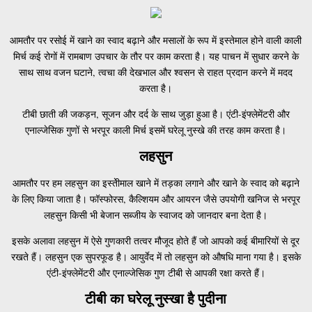
आमतौर पर रसोई में खाने का स्वाद बढ़ाने और मसालों के रूप में इस्तेमाल होने वाली काली
मिर्च कई रोगों में रामबाण उपचार के तौर पर काम करता है। यह पाचन में सुधार करने के
साथ साथ वजन घटाने, त्वचा की देखभाल और श्वसन से राहत प्रदान करने में मदद
करता है।
टीबी छाती की जकड़न, सूजन और दर्द के साथ जुड़ा हुआ है। एंटी-इंफ्लेमेंटरी और
एनाल्जेसिक गुणों से भरपूर काली मिर्च इसमें घरेलू नुस्खे की तरह काम करता है।
लहसुन
आमतौर पर हम लहसुन का इस्तेीमाल खाने में तड़का लगाने और खाने के स्वाद को बढ़ाने
के लिए किया जाता है। फॉस्फोरस, कैल्शियम और आयरन जैसे उपयोगी खनिज से भरपूर
लहसुन किसी भी बेजान सब्जीय के स्वाजद को जानदार बना देता है।
इसके अलावा लहसुन में ऐसे गुणकारी तत्वर मौजूद होते हैं जो आपको कई बीमारियों से दूर
रखते हैं। लहसुन एक सुपरफूड है। आयुर्वेद में तो लहसुन को औषधि माना गया है। इसके
एंटी-इंफ्लेमेंटरी और एनाल्जेसिक गुण टीबी से आपकी रक्षा करते हैं।
टीबी का घरेलू नुस्खा है पुदीना