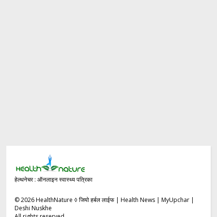
हेल्थनेचर : ऑनलाइन स्वास्थ्य पत्रिका
©
2026
HealthNature ◊ जियो हर्बल लाईफ | Health News | MyUpchar |
Deshi Nuskhe
All rights reserved.