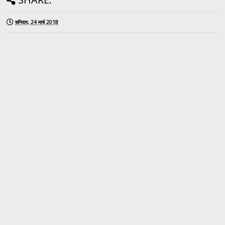
शनिवार, 24 मार्च 2018