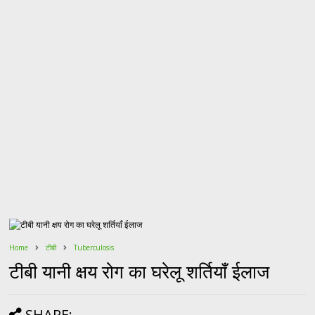
Home
टीबी
Tuberculosis
टीबी यानी क्षय रोग का घरेलू शर्तियाँ ईलाज
SHARE: