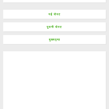
नई पोस्ट
पुरानी पोस्ट
मुख्यपृष्ठ