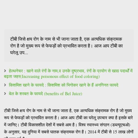
टीबी जिसे क्षय रोग के नाम से भी जाना जाता है, एक अत्यधिक संक्रामक
रोग है जो मुख्य रूप से फेफड़ों को प्रभावित करता है। आज आप टीबी का
घरेलू उप...
हेल्थनेचर : खाने वाले रंगों के नाम,व उनके दुष्प्रभाव, रंगों के प्रयोग से खाद्य पदार्थों में
बढ़ता जहर(Increasing poisonous effect of food coloring)
किशमिश खाने के फायदे : किशमिश को भिगोकर खाने के हैं अनगिनत फायदे
बेल के शरबत के फायदे (benefits of Bel Juice)
टीबी जिसे क्षय रोग के नाम से भी जाना जाता है, एक अत्यधिक संक्रामक रोग है जो मुख्य
रूप से फेफड़ों को प्रभावित करता है। आज आप टीबी का घरेलू उपचार क्या है इसके बारे
में जानिए। टीबी विकासशील देशों में सबसे आम है। विश्व स्वास्थ्य संगठन (डब्ल्यूएचओ)
के अनुसार, यह दुनिया में सबसे घातक संक्रामक रोग है। 2014 में टीबी से 15 लाख लोगों