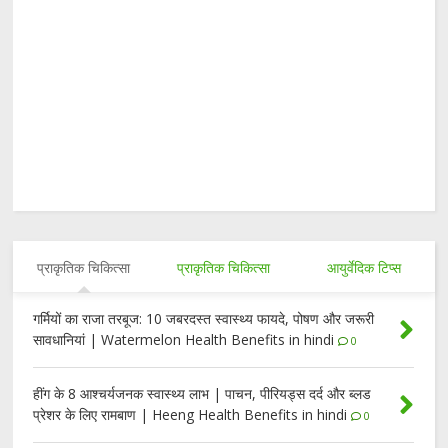
प्राकृतिक चिकित्सा
प्राकृतिक चिकित्सा
आयुर्वेदिक टिप्स
गर्मियों का राजा तरबूज: 10 जबरदस्त स्वास्थ्य फायदे, पोषण और जरूरी
सावधानियां | Watermelon Health Benefits in hindi
0
हींग के 8 आश्चर्यजनक स्वास्थ्य लाभ | पाचन, पीरियड्स दर्द और ब्लड
प्रेशर के लिए रामबाण | Heeng Health Benefits in hindi
0