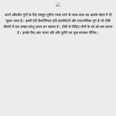
अपने औषधीय गुणों के लिए मशहूर पुदीना स्वाद लाने के साथ-साथ यह आपके सेहत में भी
सुधार लाता है। इसमें एंटी-बैक्टीरियल एंटी-इंफ्लेमेंटरी और एनाल्जेसिक गुण है जो टीबी
बीमारी में एक अच्छा घरेलू उपाय बन सकता है। टीबी से पीड़ित लोगों के दर्द को कम करता
है। इसके लिए आप गाजर और और पुदीने का जूस बनाकर पीजिए।