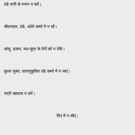
ठंडे पानी से स्नान न करें।
सीलनदार, ठंडे, अंधेरे कमरे में न रहें।
आंसू, डकार, मल-मूत्र के वेगों को न रोकें।
कूलर युक्त, वातानुकूलित ठंडे कमरे में न जाएं।
स्त्री सहवास न करें।
दिन में न सोएं।