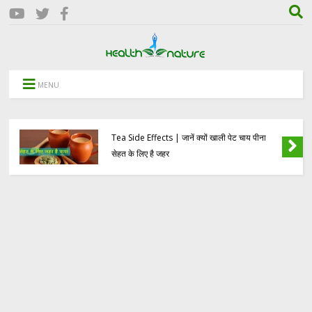
MENU
Tea Side Effects | जानें क्यों खाली पेट चाय पीना
सेहत के लिए है जहर