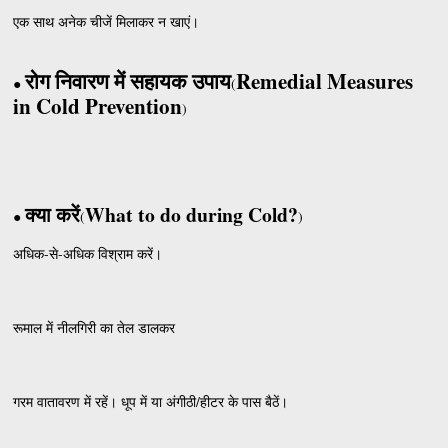
एक साथ अनेक चीजें मिलाकर न खाएं।
रोग निवारण में सहायक उपाय
Remedial Measures
●
(
in Cold Prevention
)
क्या करें
What to do during Cold?
●
(
)
अधिक-से-अधिक विश्राम करें।
रूमाल में नीलगिरी का तेल डालकर
गरम वातावरण में रहें। धूप में या अंगीठी/हीटर के पास बैठें।