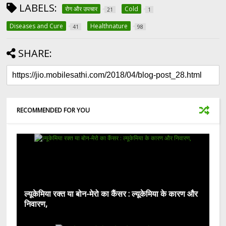
LABELS:
रोग और उपचार
Cold
21
1
Diseases and Cure
Healthnature
41
98
SHARE:
RECOMMENDED FOR YOU
ल्यूकेमिया रक्त या बोन-मेरो का कैंसर : ल्यूकेमिया के कारण और
निवारण,