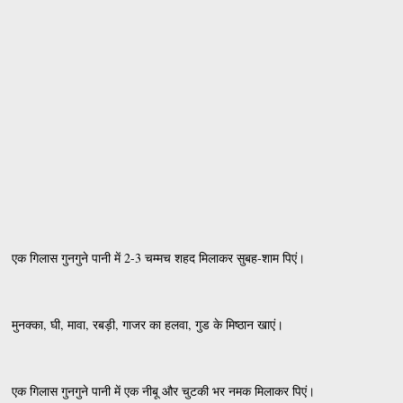
एक गिलास गुनगुने पानी में 2-3 चम्मच शहद मिलाकर सुबह-शाम पिएं।
मुनक्का, घी, मावा, रबड़ी, गाजर का हलवा, गुड के मिष्ठान खाएं।
एक गिलास गुनगुने पानी में एक नीबू और चुटकी भर नमक मिलाकर पिएं।