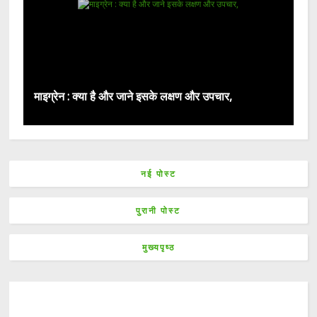
माइग्रेन : क्या है और जाने इसके लक्षण और उपचार,
नई पोस्ट
पुरानी पोस्ट
मुख्यपृष्ठ