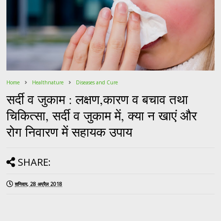
Home
Healthnature
Diseases and Cure
सर्दी व जुकाम : लक्षण,कारण व बचाव तथा
चिकित्सा, सर्दी व जुकाम में, क्या न खाएं और
रोग निवारण में सहायक उपाय
SHARE:
शनिवार, 28 अप्रैल 2018