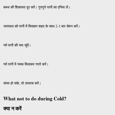
कब्ज की शिकायत दूर करें। गुनगुने पानी का एनिमा लें।
जायफल को पानी में घिसकर शहद के साथ 2-3 बार सेवन करें।
गर्म पानी की भाप सूंघें।
गर्म पानी में नमक मिलाकर गरारे करें।
संभव हो सके, तो उपवास करें।
What not to do during Cold?
क्या न करें