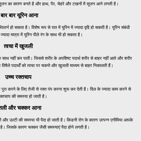
 सूजन का कारण बनते है और हाथ, पैर, चेहरे और टखनों में सूजन आने लगती है।
बार बार यूरिन आना
्न हो सकता है। विशेष रूप से रात में यूरिन में ज्यादा वृद्दि हो सकती है। यूरिन संबंधी
यादा मात्रा में यूरिन पीले रंग के साथ भी हो सकता है।
त्वचा में खुजली
साथ नहीं कर पाती। जिससे शरीर के अपशिष्ट पदार्थ शरीर से बाहर नहीं आते और शरीर
 विषैले पदार्थों को त्वचा पर चकत्ते और खुजली माध्यम से बाहर निकालती हैं।
उच्च रक्तचाप
को पूरा करने के लिए तेजी से रक्त पंप करना शुरू कर देती है। दिल के ज्यादा काम करने से
क्तचाप की समस्या हो जाती है।
तली और चक्कर आना
मतली और उल्टी की समस्या भी पैदा हो जाती है। किडनी रोग के कारण उत्पन्न एनीमिया आपके
 है। जिसके कारण चक्कर जैसी समस्याएं पैदा होने लगती है।