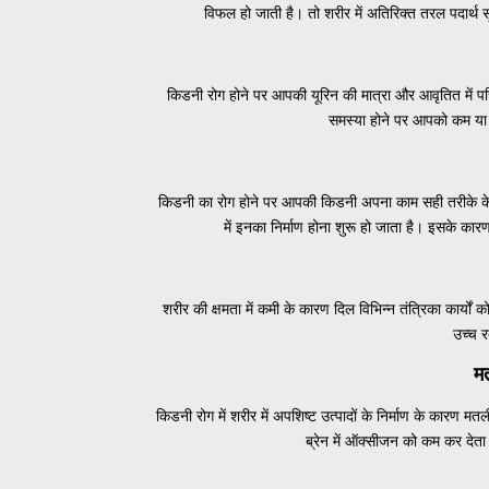
विफल हो जाती है। तो शरीर में अतिरिक्त तरल पदार्थ
किडनी रोग होने पर आपकी यूरिन की मात्रा और आवृतित में परिवतर
समस्या होने पर आपको कम या ज्
किडनी का रोग होने पर आपकी किडनी अपना काम सही तरीके के 
में इनका निर्माण होना शुरू हो जाता है। इसके कारण
शरीर की क्षमता में कमी के कारण दिल विभिन्न तंत्रिका कार्यों 
उच्च र
म
किडनी रोग में शरीर में अपशिष्ट उत्पादों के निर्माण के कारण 
ब्रेन में ऑक्सीजन को कम कर देता