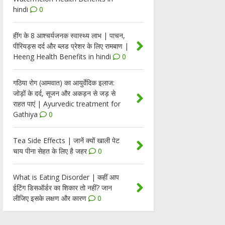
hindi
0
हींग के 8 आश्चर्यजनक स्वास्थ्य लाभ | पाचन,
पीरियड्स दर्द और ब्लड प्रेशर के लिए रामबाण |
Heeng Health Benefits in hindi
0
गठिया रोग (आमवात) का आयुर्वेदिक इलाज:
जोड़ों के दर्द, सूजन और अकड़न से जड़ से
राहत पाएं | Ayurvedic treatment for
Gathiya
0
Tea Side Effects | जानें क्यों खाली पेट
चाय पीना सेहत के लिए है जहर
0
What is Eating Disorder | कहीं आप
ईटिंग डिसऑर्डर का शिकार तो नहीं? जान
लीजिए इसके लक्षण और कारण
0