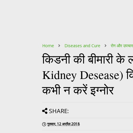
Home
Diseases and Cure
रोग और उपचार
किडनी की बीमारी के 
Kidney Desease) किड
कभी न करें इग्नोर
SHARE:
गुरुवार, 12 अप्रैल 2018