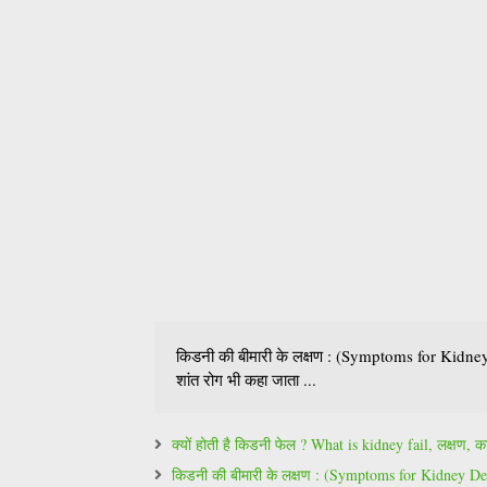
किडनी की बीमारी के लक्षण : (Symptoms for Kidney 
शांत रोग भी कहा जाता ...
क्यों होती है किडनी फेल ? What is kidney fail, लक्षण
किडनी की बीमारी के लक्षण : (Symptoms for Kidney Dese