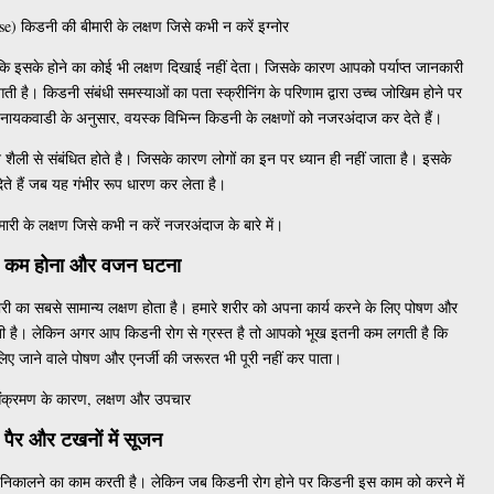
 किडनी की बीमारी के लक्षण जिसे कभी न करें इग्नोर
कि इसके होने का कोई भी लक्षण दिखाई नहीं देता। जिसके कारण आपको पर्याप्त जानकारी
ै। किडनी संबंधी समस्याओं का पता स्क्रीनिंग के परिणाम द्वारा उच्च जोखिम होने पर
 नायकवाडी के अनुसार, वयस्क विभिन्न किडनी के लक्षणों को नजरअंदाज कर देते हैं।
ैली से संबंधित होते है। जिसके कारण लोगों का इन पर ध्यान ही नहीं जाता है। इसके
ेते हैं जब यह गंभीर रूप धारण कर लेता है।
ारी के लक्षण जिसे कभी न करें नजरअंदाज के बारे में।
ा कम होना और वजन घटना
का सबसे सामान्य लक्षण होता है। हमारे शरीर को अपना कार्य करने के लिए पोषण और
होती है। लेकिन अगर आप किडनी रोग से ग्रस्त है तो आपको भूख इतनी कम लगती है कि
े लिए जाने वाले पोषण और एनर्जी की जरूरत भी पूरी नहीं कर पाता।
संक्रमण के कारण, लक्षण और उपचार
 पैर और टखनों में सूजन
र निकालने का काम करती है। लेकिन जब किडनी रोग होने पर किडनी इस काम को करने में