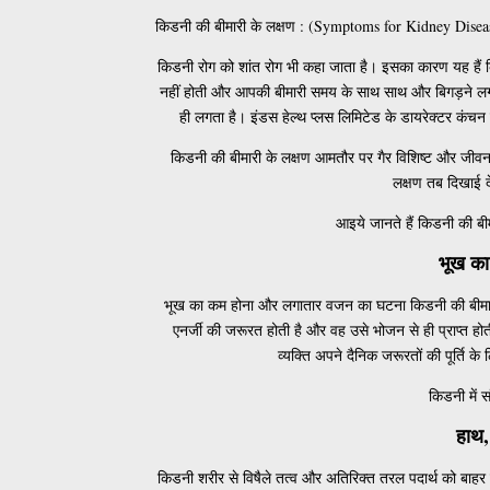
किडनी की बीमारी के लक्षण : (Symptoms for Kidney Disease)
किडनी रोग को शांत रोग भी कहा जाता है। इसका कारण यह हैं 
नहीं होती और आपकी बीमारी समय के साथ साथ और बिगड़ने लगती ह
ही लगता है। इंडस हेल्थ प्लस लिमिटेड के डायरेक्टर कंचन
किडनी की बीमारी के लक्षण आमतौर पर गैर विशिष्ट और जीवन श
लक्षण तब दिखाई द
आइये जानते हैं किडनी की बीम
भूख क
भूख का कम होना और लगातार वजन का घटना किडनी की बीमारी 
एनर्जी की जरूरत होती है और वह उसे भोजन से ही प्राप्त 
व्यक्ति अपने दैनिक जरूरतों की पूर्ति क
किडनी में 
हाथ,
किडनी शरीर से विषैले तत्व और अतिरिक्त तरल पदार्थ को बाह