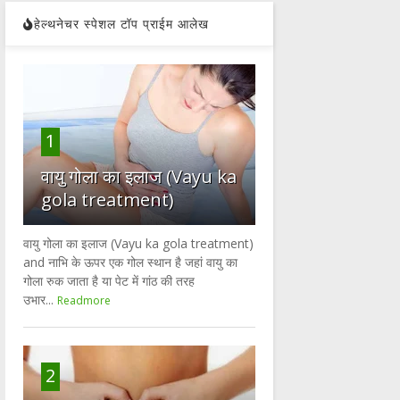
हेल्थनेचर स्पेशल टॉप प्राईम आलेख
1
वायु गोला का इलाज (Vayu ka
gola treatment)
वायु गोला का इलाज (Vayu ka gola treatment)
and नाभि के ऊपर एक गोल स्थान है जहां वायु का
गोला रुक जाता है या पेट में गांठ की तरह
उभार...
Readmore
2