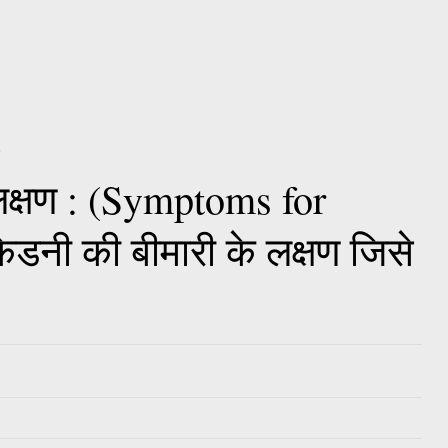
लक्षण : (Symptoms for
नी की बीमारी के लक्षण जिसे