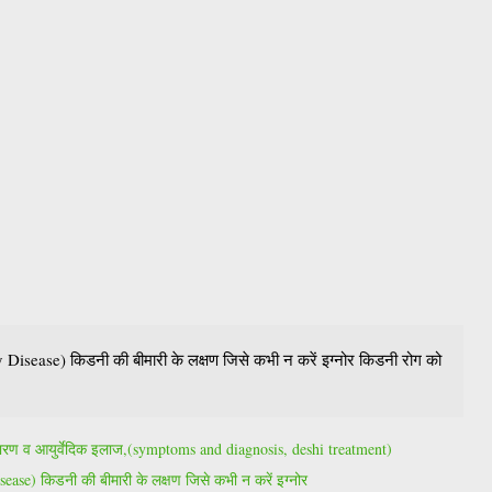
Disease) किडनी की बीमारी के लक्षण जिसे कभी न करें इग्नोर किडनी रोग को
, कारण व आयुर्वेदिक इलाज,(symptoms and diagnosis, deshi treatment)
ase) किडनी की बीमारी के लक्षण जिसे कभी न करें इग्नोर