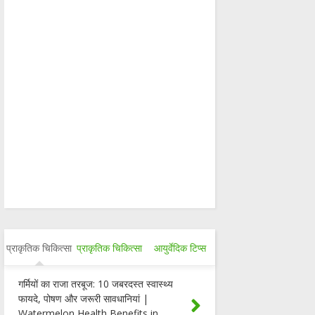
प्राकृतिक चिकित्सा
प्राकृतिक चिकित्सा
आयुर्वेदिक टिप्स
गर्मियों का राजा तरबूज: 10 जबरदस्त स्वास्थ्य
फायदे, पोषण और जरूरी सावधानियां |
Watermelon Health Benefits in