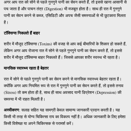
अगर आप रात को सोने से पहले गुनगुने पानी का सेवन करते हैं, तो इससे खाना आसानी से
पच जाता है और पाचन तंत्र (Digestion) भी मजबूत होता है। साथ ही रात में गुनगुने
पानी का सेवन करने से कब्ज, एसिडिटी और अपच जैसी समस्याओं से भी छुटकारा मिलता
है।
टॉक्सिन्स निकलते हैं बाहर
शरीर में मौजूद टॉक्सिन्स (Toxins) की वजह से आप कई बीमारियों के शिकार हो सकते हैं,
लेकिन अगर आप रोजाना रात में सोने से पहले गुनगुने पानी का सेवन करते हैं, तो इससे
शरीर में मौजूद टॉक्सिन्स बाहर निकलते हैं। जिससे आपका शरीर स्वस्थ भी रहता है।
मानसिक स्वास्थ्य रहता है बेहतर
रात में सोने से पहले गुनगुने पानी का सेवन करने से मानसिक स्वास्थ्य बेहतर रहता है।
क्योंकि अगर आप नियमित रूप से रात में गुनगुने पानी का सेवन करते हैं, तो इससे तनाव
(Stress) तो कम होता ही है, साथ ही साथ अवसाद यानी डिप्रेशन (Depression) की
समस्या में भी राहत मिलती है।
अस्वीकरण
: सलाह सहित यह सामग्री केवल सामान्य जानकारी प्रदान करती है। यह
किसी भी तरह से योग्य चिकित्सा राय का विकल्प नहीं है। अधिक जानकारी के लिए हमेशा
किसी विशेषज्ञ या अपने चिकित्सक से परामर्श करें।