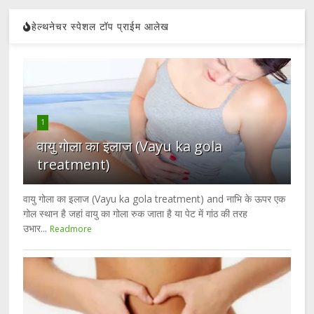
हेल्थनेचर स्पेशल टॉप प्राईम आलेख
1
वायु गोला का इलाज (Vayu ka gola
treatment)
वायु गोला का इलाज (Vayu ka gola treatment) and नाभि के ऊपर एक
गोल स्थान है जहां वायु का गोला रुक जाता है या पेट में गांठ की तरह
उभार...
Readmore