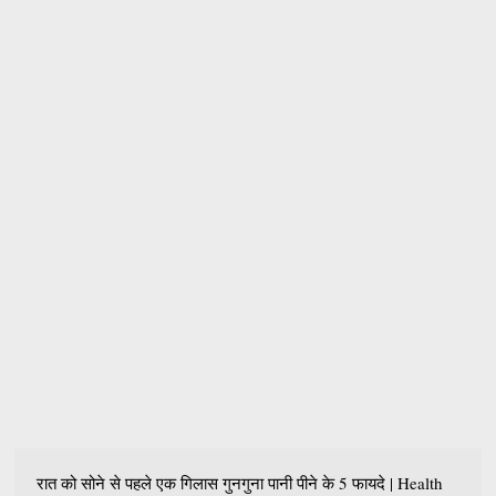
रात को सोने से पहले एक गिलास गुनगुना पानी पीने के 5 फायदे | Health