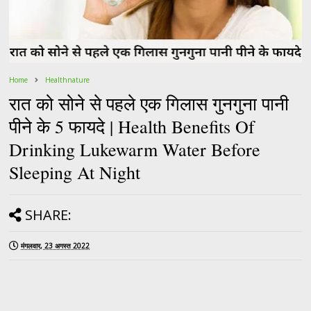
Home
Healthnature
रात को सोने से पहले एक गिलास गुनगुना पानी
पीने के 5 फायदे | Health Benefits Of
Drinking Lukewarm Water Before
Sleeping At Night
SHARE:
मंगलवार, 23 अगस्त 2022