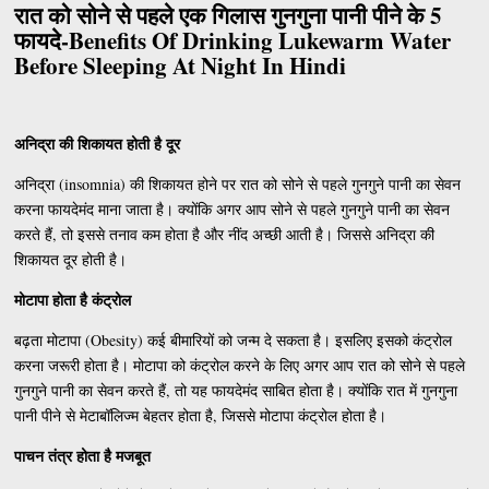
रात को सोने से पहले एक गिलास गुनगुना पानी पीने के 5
फायदे-Benefits Of Drinking Lukewarm Water
Before Sleeping At Night In Hindi
अनिद्रा की शिकायत होती है दूर
अनिद्रा (insomnia) की शिकायत होने पर रात को सोने से पहले गुनगुने पानी का सेवन
करना फायदेमंद माना जाता है। क्योंकि अगर आप सोने से पहले गुनगुने पानी का सेवन
करते हैं, तो इससे तनाव कम होता है और नींद अच्छी आती है। जिससे अनिद्रा की
शिकायत दूर होती है।
मोटापा होता है कंट्रोल
बढ़ता मोटापा (Obesity) कई बीमारियों को जन्म दे सकता है। इसलिए इसको कंट्रोल
करना जरूरी होता है। मोटापा को कंट्रोल करने के लिए अगर आप रात को सोने से पहले
गुनगुने पानी का सेवन करते हैं, तो यह फायदेमंद साबित होता है। क्योंकि रात में गुनगुना
पानी पीने से मेटाबॉलिज्म बेहतर होता है, जिससे मोटापा कंट्रोल होता है।
पाचन तंत्र होता है मजबूत