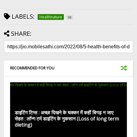
LABELS:
Healthnature
98
SHARE:
RECOMMENDED FOR YOU
डाइटिंग टिप्स : अच्छा दिखने के चक्कर में कहीं बिगड़ न जाए
सेहत : लॉन्ग टर्म डाइटिंग के नुकसान (Loss of long term
dieting)