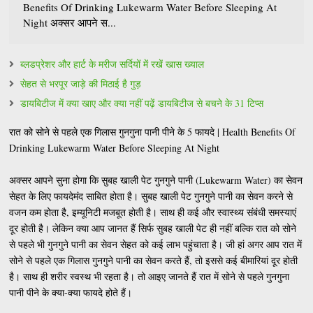
Benefits Of Drinking Lukewarm Water Before Sleeping At
Night अक्सर आपने स...
ब्लडप्रेशर और हार्ट के मरीज सर्दियों में रखें खास ख्याल
सेहत से भरपूर जाड़े की मिठाई है गुड़
डायबिटीज में क्या खाए और क्या नहीं पढ़ें डायबिटीज से बचने के 31 टिप्स
रात को सोने से पहले एक गिलास गुनगुना पानी पीने के 5 फायदे | Health Benefits Of
Drinking Lukewarm Water Before Sleeping At Night
अक्सर आपने सुना होगा कि सुबह खाली पेट गुनगुने पानी (Lukewarm Water) का सेवन
सेहत के लिए फायदेमंद साबित होता है। सुबह खाली पेट गुनगुने पानी का सेवन करने से
वजन कम होता है, इम्यूनिटी मजबूत होती है। साथ ही कई और स्वास्थ्य संबंधी समस्याएं
दूर होती है। लेकिन क्या आप जानत हैं सिर्फ सुबह खाली पेट ही नहीं बल्कि रात को सोने
से पहले भी गुनगुने पानी का सेवन सेहत को कई लाभ पहुंचाता है। जी हां अगर आप रात में
सोने से पहले एक गिलास गुनगुने पानी का सेवन करते हैं, तो इससे कई बीमारियां दूर होती
है। साथ ही शरीर स्वस्थ भी रहता है। तो आइए जानते हैं रात में सोने से पहले गुनगुना
पानी पीने के क्या-क्या फायदे होते हैं।