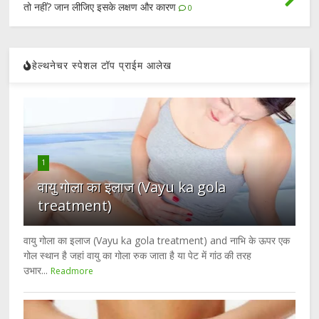
तो नहीं? जान लीजिए इसके लक्षण और कारण
0
हेल्थनेचर स्पेशल टॉप प्राईम आलेख
1
वायु गोला का इलाज (Vayu ka gola
treatment)
वायु गोला का इलाज (Vayu ka gola treatment) and नाभि के ऊपर एक
गोल स्थान है जहां वायु का गोला रुक जाता है या पेट में गांठ की तरह
उभार...
Readmore