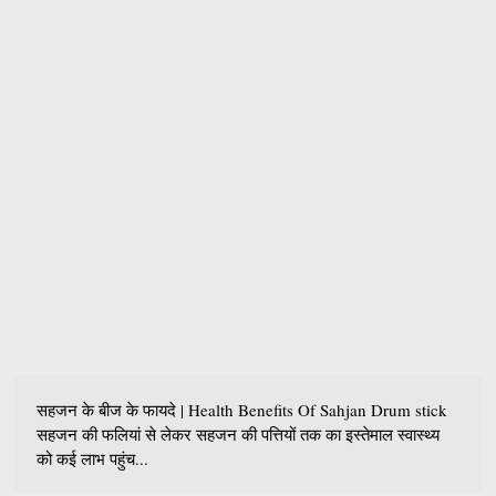
सहजन के बीज के फायदे | Health Benefits Of Sahjan Drum stick
सहजन की फलियां से लेकर सहजन की पत्तियों तक का इस्तेमाल स्वास्थ्य
को कई लाभ पहुंच...