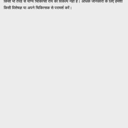
किसी भी तरह से योग्य चिकित्सा राय का विकल्प नहीं है। अधिक जानकारी के लिए हमेशा
किसी विशेषज्ञ या अपने चिकित्सक से परामर्श करें।