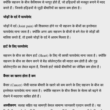
क्योंकि सहजन के बीज कैल्शियम से भरपूर होते हैं, जो हड्डियों को मजबूत बनाने में मदद
करते हैं। जिससे हड्डियों से जुड़ी बीमारियों का खतरा कम होता है।
जोड़ों के दर्द में फायदेमंद
जोड़ों में दर्द (Joint pain) की शिकायत होने पर भी सहजन के बीजों का इस्तेमाल
फायदेमंद माना जाता है। क्योंकि अगर आप सहजन के बीजों से बने तेल से जोड़ों की
मालिश करते हैं, तो इससे जोड़ों के दर्द में आराम मिलता है।
हार्ट के लिए फायदेमंद
सहजन के बीज का सेवन हार्ट (Heart) के लिए भी काफी फायदेमंद माना जाता है। क्योंकि
सहजन के बीज का सेवन करने से बैड कोलेस्ट्रॉल की मात्रा कम होती है और गुड़
कोलेस्ट्रॉल का लेवल बढ़ता है, जिससे हार्ट संबंधी बीमारियों का जोखिम कम होता है।
कैंसर का खतरा होता है कम
कैंसर (Cancer) जैसी घातक बीमारी के खतरे को कम करने के लिए सहजन के बीज का
इस्तेमाल फायदेमंद माना जाता है। क्योंकि सहजन के बीज कैंसर के सेल्स को बढ़ने से
रोकने में मददगार साबित होते हैं।
अस्वीकरण
: सलाह सहित यह सामग्री केवल सामान्य जानकारी प्रदान करती है। यह