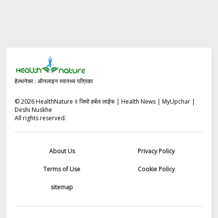
हेल्थनेचर : ऑनलाइन स्वास्थ्य पत्रिका
©
2026
HealthNature ◊ जियो हर्बल लाईफ | Health News | MyUpchar |
Deshi Nuskhe
All rights reserved.
About Us
Privacy Policy
Terms of Use
Cookie Policy
sitemap