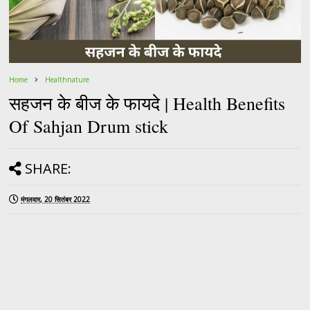
Home
Healthnature
सहजन के बीज के फायदे | Health Benefits
Of Sahjan Drum stick
SHARE:
मंगलवार, 20 सितंबर 2022