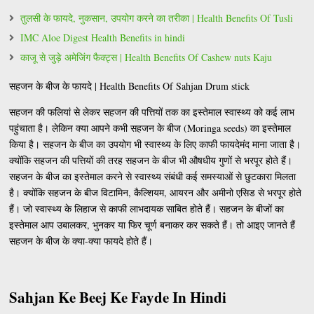
तुलसी के फायदे, नुकसान, उपयोग करने का तरीका | Health Benefits Of Tusli
IMC Aloe Digest Health Benefits in hindi
काजू से जुड़े अमेजिंग फैक्ट्स | Health Benefits Of Cashew nuts Kaju
सहजन के बीज के फायदे | Health Benefits Of Sahjan Drum stick
सहजन की फलियां से लेकर सहजन की पत्तियों तक का इस्तेमाल स्वास्थ्य को कई लाभ
पहुंचाता है। लेकिन क्या आपने कभी सहजन के बीज (Moringa seeds) का इस्तेमाल
किया है। सहजन के बीज का उपयोग भी स्वास्थ्य के लिए काफी फायदेमंद माना जाता है।
क्योंकि सहजन की पत्तियों की तरह सहजन के बीज भी औषधीय गुणों से भरपूर होते हैं।
सहजन के बीज का इस्तेमाल करने से स्वास्थ्य संबंधी कई समस्याओं से छुटकारा मिलता
है। क्योंकि सहजन के बीज विटामिन, कैल्शियम, आयरन और अमीनो एसिड से भरपूर होते
हैं। जो स्वास्थ्य के लिहाज से काफी लाभदायक साबित होते हैं। सहजन के बीजों का
इस्तेमाल आप उबालकर, भुनकर या फिर चूर्ण बनाकर कर सकते हैं। तो आइए जानते हैं
सहजन के बीज के क्या-क्या फायदे होते हैं।
Sahjan Ke Beej Ke Fayde In Hindi