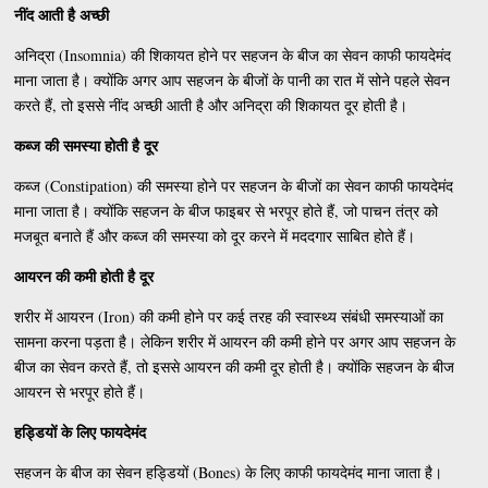
नींद आती है अच्छी
अनिद्रा (Insomnia) की शिकायत होने पर सहजन के बीज का सेवन काफी फायदेमंद
माना जाता है। क्योंकि अगर आप सहजन के बीजों के पानी का रात में सोने पहले सेवन
करते हैं, तो इससे नींद अच्छी आती है और अनिद्रा की शिकायत दूर होती है।
कब्ज की समस्या होती है दूर
कब्ज (Constipation) की समस्या होने पर सहजन के बीजों का सेवन काफी फायदेमंद
माना जाता है। क्योंकि सहजन के बीज फाइबर से भरपूर होते हैं, जो पाचन तंत्र को
मजबूत बनाते हैं और कब्ज की समस्या को दूर करने में मददगार साबित होते हैं।
आयरन की कमी होती है दूर
शरीर में आयरन (Iron) की कमी होने पर कई तरह की स्वास्थ्य संबंधी समस्याओं का
सामना करना पड़ता है। लेकिन शरीर में आयरन की कमी होने पर अगर आप सहजन के
बीज का सेवन करते हैं, तो इससे आयरन की कमी दूर होती है। क्योंकि सहजन के बीज
आयरन से भरपूर होते हैं।
हड्डियों के लिए फायदेमंद
सहजन के बीज का सेवन हड्डियों (Bones) के लिए काफी फायदेमंद माना जाता है।